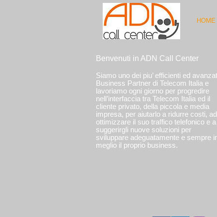
HOME
Benvenuti in ADN Call Center
Siamo uno dei piu’ efficienti ed avanzat
Business Partner di Telecom Italia e
lavoriamo ogni giorno per progredire
nell’interfaccia tra Telecom Italia ed il
cliente privato, della piccola e media
impresa, per aiutarlo a ridurre costi, ad
ottimizzare il suo traffico telefonico e a
suggerirgli nuove soluzioni per
sviluppare adeguatamente e sempre i
meglio il proprio business.