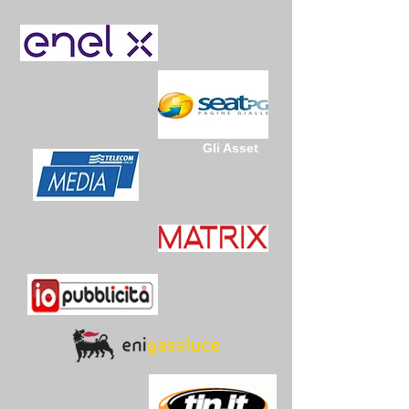
Gli Asset