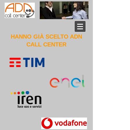
HANNO GIÀ SCELTO ADN
CALL CENTER