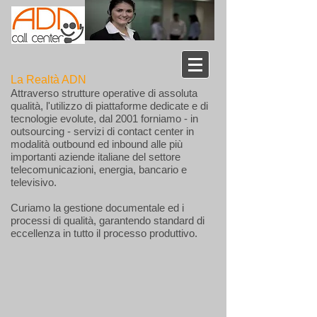
La Realtà ADN
Attraverso strutture operative di assoluta
qualità, l'utilizzo di piattaforme dedicate e di
tecnologie evolute, dal 2001 forniamo - in
outsourcing - servizi di contact center in
modalità outbound ed inbound alle più
importanti aziende italiane del settore
telecomunicazioni, energia, bancario e
televisivo.
Curiamo la gestione documentale ed i
processi di qualità, garantendo standard di
eccellenza in tutto il processo produttivo.