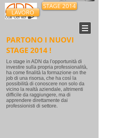
STAGE 2014
LAVORO
PARTONO I NUOVI
STAGE 2014 !
Lo stage in ADN da l'opportunità di
investire sulla propria professionalità,
ha come finalità la formazione on the
job di una risorsa, che ha così la
possibilità di conoscere non solo da
vicino la realtà aziendale, altrimenti
difficile da raggiungere, ma di
apprendere direttamente dai
professionisti di settore.