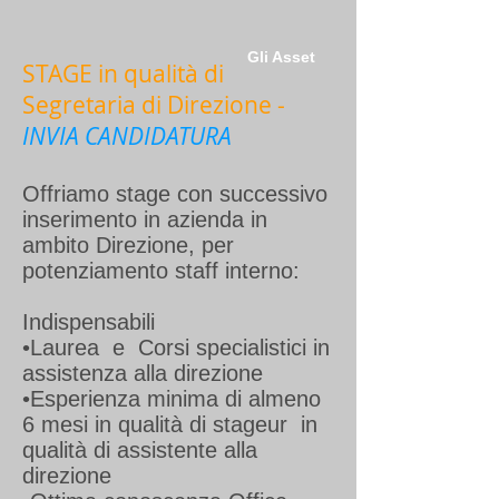
Gli Asset
STAGE in qualità di
Segretaria di Direzione -
INVIA CANDIDATURA
Offriamo stage con successivo
inserimento in azienda in
ambito Direzione, per
potenziamento staff interno:
Indispensabili
•Laurea e Corsi specialistici in
assistenza alla direzione
•Esperienza minima di almeno
6 mesi in qualità di stageur in
qualità di assistente alla
direzione